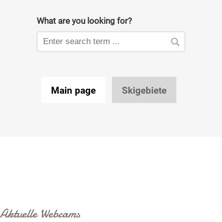
Aktuelle Webcams