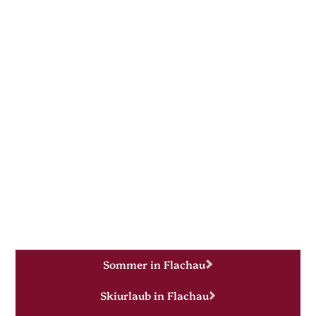
Sommer in Flachau
Skiurlaub in Flachau